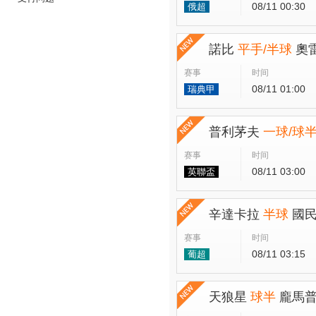
08/11 00:30
俄超
諾比
平手/半球
奧
赛事
时间
08/11 01:00
瑞典甲
普利茅夫
一球/球
赛事
时间
08/11 03:00
英聯盃
辛達卡拉
半球
國
赛事
时间
08/11 03:15
葡超
天狼星
球半
龐馬普