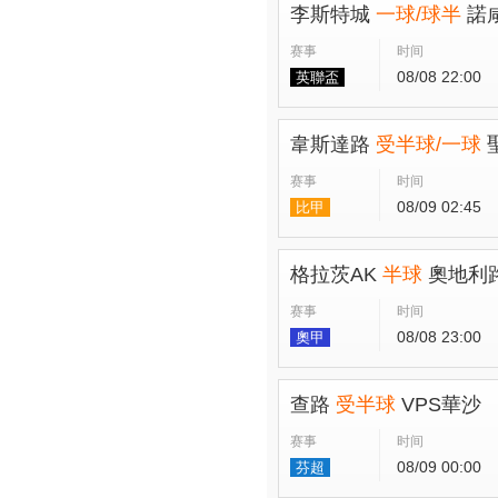
李斯特城
一球/球半
諾
赛事
时间
08/08 22:00
英聯盃
韋斯達路
受半球/一球
赛事
时间
08/09 02:45
比甲
格拉茨AK
半球
奧地利
赛事
时间
08/08 23:00
奧甲
查路
受半球
VPS華沙
赛事
时间
08/09 00:00
芬超