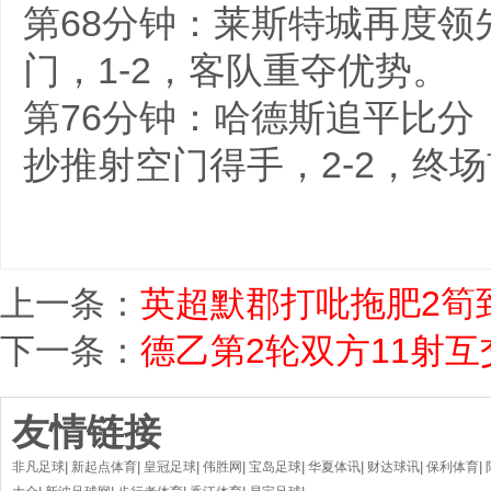
第68分钟：莱斯特城再度
门，1-2，客队重夺优势。
第76分钟：哈德斯追平比分
抄推射空门得手，2-2，终
上一条：
英超默郡打吡拖肥2筍
下一条：
德乙第2轮双方11射
友情链接
非凡足球
|
新起点体育
|
皇冠足球
|
伟胜网
|
宝岛足球
|
华夏体讯
|
财达球讯
|
保利体育
|