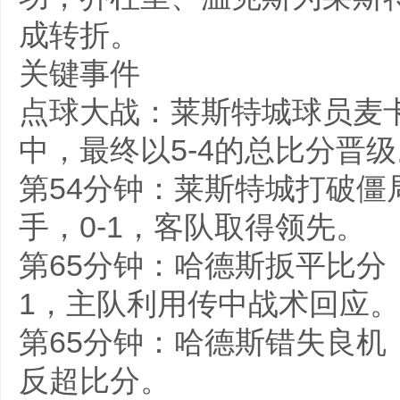
成转折。
关键事件
点球大战：莱斯特城球员麦
中，最终以5-4的总比分晋级
第54分钟：莱斯特城打破
手，0-1，客队取得领先。
第65分钟：哈德斯扳平比分，d
1，主队利用传中战术回应。
第65分钟：哈德斯错失良
反超比分。