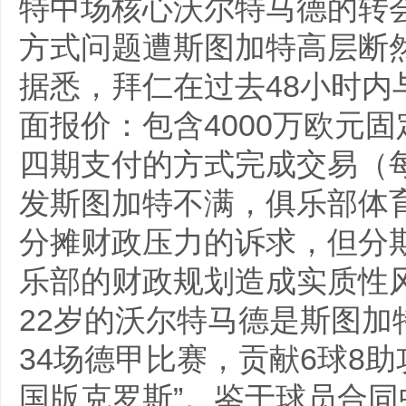
特中场核心沃尔特马德的转会
方式问题遭斯图加特高层断
据悉，拜仁在过去48小时
面报价：包含4000万欧元
四期支付的方式完成交易（每
发斯图加特不满，俱乐部体
分摊财政压力的诉求，但分
乐部的财政规划造成实质性风
22岁的沃尔特马德是斯图
34场德甲比赛，贡献6球8
国版克罗斯”。鉴于球员合