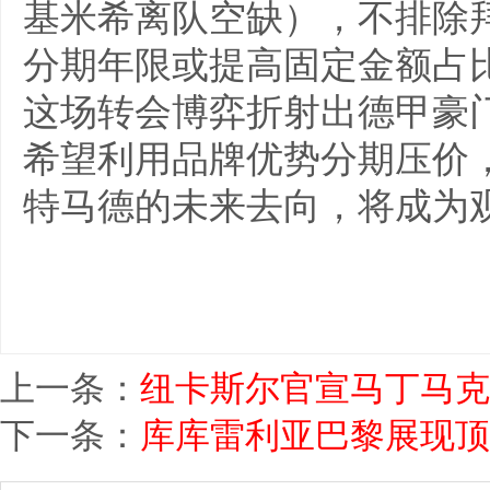
基米希离队空缺），不排除
分期年限或提高固定金额占比
这场转会博弈折射出德甲豪
希望利用品牌优势分期压价
特马德的未来去向，将成为
上一条：
纽卡斯尔官宣马丁马克
下一条：
库库雷利亚巴黎展现顶